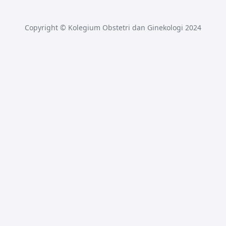
Copyright © Kolegium Obstetri dan Ginekologi 2024