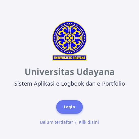
Universitas Udayana
Sistem Aplikasi e-Logbook dan e-Portfolio
Login
Belum terdaftar ?, Klik disini